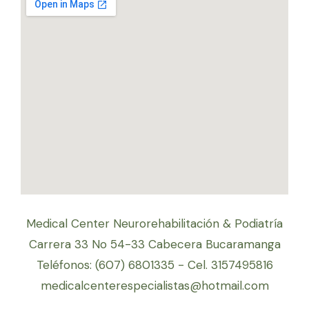
Medical Center Neurorehabilitación & Podiatría
Carrera 33 No 54-33 Cabecera Bucaramanga
Teléfonos: (607) 6801335 - Cel. 3157495816
medicalcenterespecialistas@hotmail.com